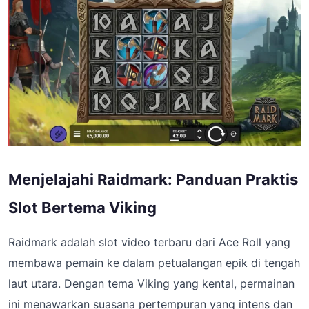
Menjelajahi Raidmark: Panduan Praktis
Slot Bertema Viking
Raidmark adalah slot video terbaru dari Ace Roll yang
membawa pemain ke dalam petualangan epik di tengah
laut utara. Dengan tema Viking yang kental, permainan
ini menawarkan suasana pertempuran yang intens dan