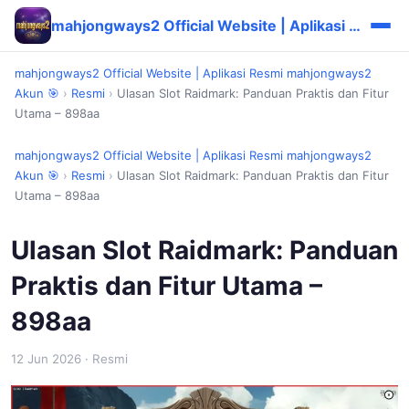
mahjongways2 Official Website | Aplikasi Resmi mahjongways2 Akun 🎯
mahjongways2 Official Website | Aplikasi Resmi mahjongways2
Akun 🎯
›
Resmi
›
Ulasan Slot Raidmark: Panduan Praktis dan Fitur
Utama – 898aa
mahjongways2 Official Website | Aplikasi Resmi mahjongways2
Akun 🎯
›
Resmi
›
Ulasan Slot Raidmark: Panduan Praktis dan Fitur
Utama – 898aa
Ulasan Slot Raidmark: Panduan
Praktis dan Fitur Utama –
898aa
12 Jun 2026
· Resmi