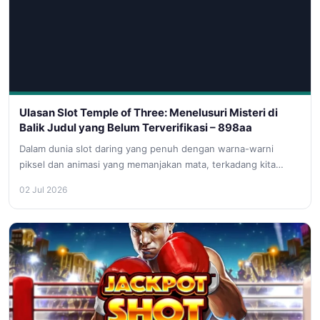
Ulasan Slot Temple of Three: Menelusuri Misteri di
Balik Judul yang Belum Terverifikasi – 898aa
Dalam dunia slot daring yang penuh dengan warna-warni
piksel dan animasi yang memanjakan mata, terkadang kita
menemukan judul yang terasa...
02 Jul 2026