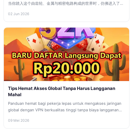
当你踏入这个由齿轮、金属与精密电路构成的世界时，仿佛进入了一
个被遗忘的实验室，空气中弥漫着电流的微光。这款游戏以其独特的
02 Jun 2026
机械视觉风格，为玩家呈现了一种冷峻而又充满张力的氛围。 在视觉
表现上，Mad Blast 的设计灵感源自于复古未来主义的机器人世界。
转轴上的每一个符号都经过精心雕琢，金属质感的纹理在屏幕上闪
烁，仿佛每一个齿轮的转动都蕴含着某种未知的能量。背景中隐约可
见的机械构造，不仅增加了画面的深度，更营造出一种等待被唤醒的
神秘感。当触发特殊功能时，屏幕上的视觉特效如同电流穿梭，为玩
家带来极具冲击力的感官体验。 游戏的视觉核心在于其对“机械力
量”的诠释。无论是总乘数表（Total Multiplier Meter）的动态变
化，还是乘数提升符号（Multiplier Boost apkqq1x2 Symbol）出现
时的光影闪烁，都让玩家感受到一种精密的节奏感。这种神秘的视觉
语言，仿佛是在暗示某种好运的降临。额外生命符号（Extra Life
Tips Hemat Akses Global Tanpa Harus Langganan
Symbol）的设计则带有一种护身符般的质感，为紧张的机械对决增
Mahal
添了一抹安稳的色彩。 对于追求视觉沉浸感的玩家而言，Mad Blast
apkqq1x2 不仅仅是一场简单的转轴游戏，更像是一次探索机械奥秘
Panduan hemat bagi pekerja lepas untuk mengakses jaringan
的旅程。其冷色调的画面与充满爆发力的动画效果形成了鲜明对比，
global dengan VPN berkualitas tinggi tanpa biaya langganan
让每一次旋转都充满了未知的期待。虽然游戏的本质在于娱乐，但这
yang mencekik.
09 Mei 2026
种精心构建的视觉氛围，确实能让玩家在每一次点击中，感受到一种
仿佛与机械灵魂共鸣的独特体验。无论你是机械风格的拥趸，还是喜