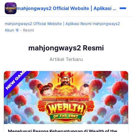
mahjongways2 Official Website | Aplikasi Resmi mahjongways2 Akun 🎯
mahjongways2 Official Website | Aplikasi Resmi mahjongways2
Akun 🎯
›
Resmi
mahjongways2 Resmi
Artikel Terbaru
Menelusuri Pesona Keberuntungan di Wealth of the