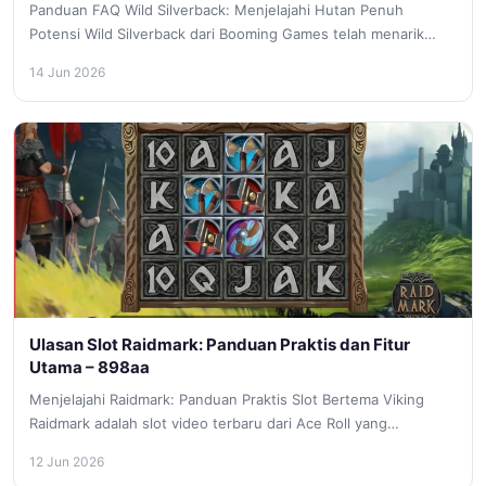
Panduan FAQ Wild Silverback: Menjelajahi Hutan Penuh
Potensi Wild Silverback dari Booming Games telah menarik
perhatian banyak pemain dengan mekanik...
14 Jun 2026
Ulasan Slot Raidmark: Panduan Praktis dan Fitur
Utama – 898aa
Menjelajahi Raidmark: Panduan Praktis Slot Bertema Viking
Raidmark adalah slot video terbaru dari Ace Roll yang
membawa pemain ke dalam...
12 Jun 2026