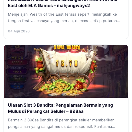
East oleh ELA Games – mahjongways2
Menjelajahi Wealth of the East terasa seperti melangkah ke
tengah festival cahaya yang meriah, di mana setiap putaran
gulungan membawa...
04 Agu 2026
Ulasan Slot 3 Bandits: Pengalaman Bermain yang
Mulus di Perangkat Seluler – 898aa
Bermain 3 898aa Bandits di perangkat seluler memberikan
pengalaman yang sangat mulus dan responsif. Fantasma