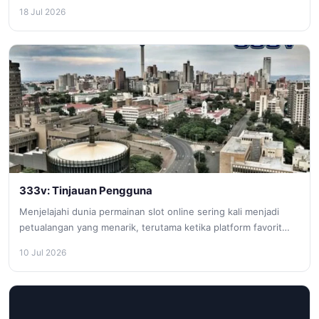
Games telah merancang antarmuka yang...
18 Jul 2026
333v: Tinjauan Pengguna
Menjelajahi dunia permainan slot online sering kali menjadi
petualangan yang menarik, terutama ketika platform favorit
Anda memperkenalkan koleksi baru yang...
10 Jul 2026