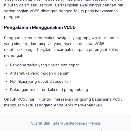
hiburan dalam satu tempat. Dari tampilan awal hingga pengaturan,
setiap bagian VC55 dibangun dengan fokus pada kenyamanan
pengguna.
Pengalaman Menggunakan VC55
Pengguna akan menemukan navigasi yang rapi, waktu respons
yang singkat, dan tampilan yang nyaman di mata. VC55
dioptimalkan agar berjalan lancar bahkan pada perangkat kelas
menengah.
Pengoperasian yang ringan dan cepat
Antarmuka yang mudah dipahami
Notifikasi yang dapat disesuaikan
Dukungan teknis berkala dari pengembang
Unduh VC55 hari ini untuk merasakan langsung bagaimana VC55
membuat waktu senggang Anda lebih menyenangkan.
Syarat dan Ketentuan
Kebijakan Privasi