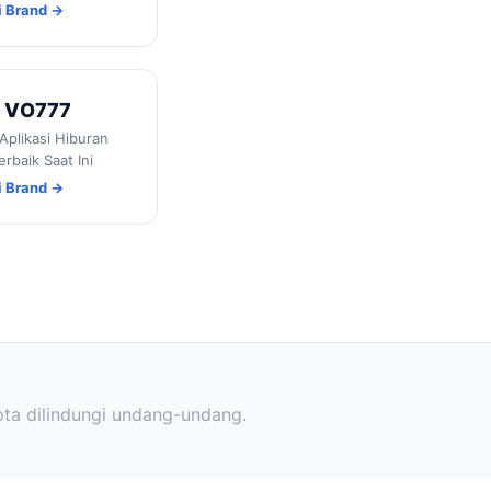
i Brand →
VO777
Aplikasi Hiburan
rbaik Saat Ini
i Brand →
ta dilindungi undang-undang.