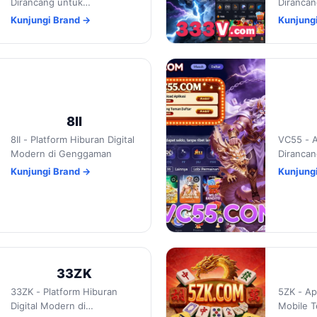
Dirancang untuk
Dirancan
Pengalaman Lancar
Pengala
Kunjungi Brand →
Kunjung
8II
8II - Platform Hiburan Digital
VC55 - A
Modern di Genggaman
Dirancan
Pengala
Kunjungi Brand →
Kunjung
33ZK
33ZK - Platform Hiburan
5ZK - Ap
Digital Modern di
Mobile Te