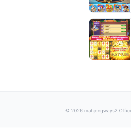
© 2026 mahjongways2 Officia