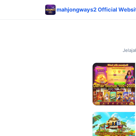
mahjongways2 Official Websit
Jelaja